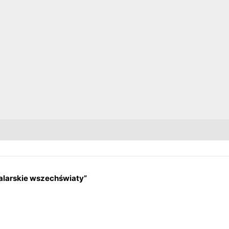
alarskie wszechświaty”