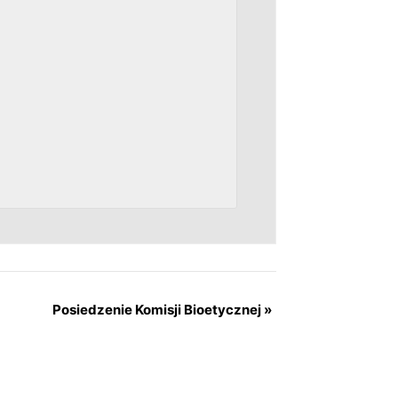
Posiedzenie Komisji Bioetycznej
»