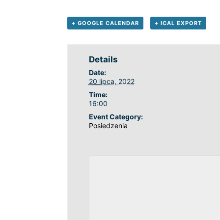
+ GOOGLE CALENDAR
+ ICAL EXPORT
Details
Date:
20 lipca, 2022
Time:
16:00
Event Category:
Posiedzenia