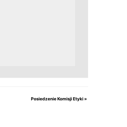
Posiedzenie Komisji Etyki
»