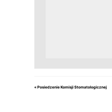
«
Posiedzenie Komisji Stomatologicznej