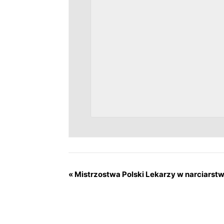
«
Mistrzostwa Polski Lekarzy w narciarstw