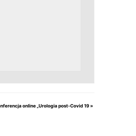
nferencja online „Urologia post-Covid 19
»