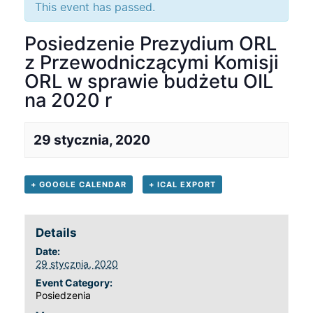
This event has passed.
Posiedzenie Prezydium ORL
z Przewodniczącymi Komisji
ORL w sprawie budżetu OIL
na 2020 r
29 stycznia, 2020
+ GOOGLE CALENDAR
+ ICAL EXPORT
Details
Date:
29 stycznia, 2020
Event Category:
Posiedzenia