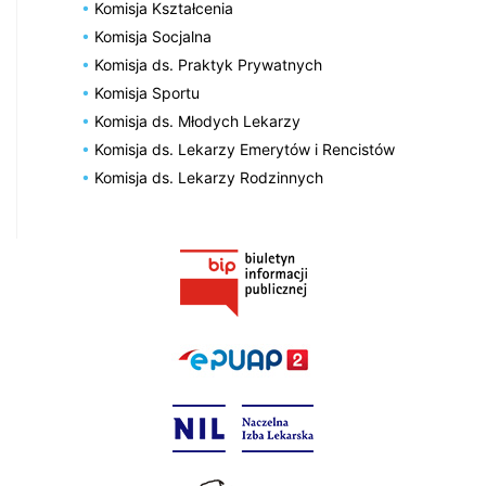
Komisja Kształcenia
Komisja Socjalna
Komisja ds. Praktyk Prywatnych
Komisja Sportu
Komisja ds. Młodych Lekarzy
Komisja ds. Lekarzy Emerytów i Rencistów
Komisja ds. Lekarzy Rodzinnych