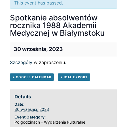
This event has passed.
Spotkanie absolwentów
rocznika 1988 Akademii
Medycznej w Białymstoku
30 września, 2023
Szczegóły
w zaproszeniu
.
+ GOOGLE CALENDAR
+ ICAL EXPORT
Details
Date:
30 września, 2023
Event Category:
Po godzinach - Wydarzenia kulturalne