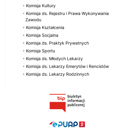
Komisja Kultury
Komisja ds. Rejestru i Prawa Wykonywania
Zawodu
Komisja Kształcenia
Komisja Socjalna
Komisja ds. Praktyk Prywatnych
Komisja Sportu
Komisja ds. Młodych Lekarzy
Komisja ds. Lekarzy Emerytów i Rencistów
Komisja ds. Lekarzy Rodzinnych