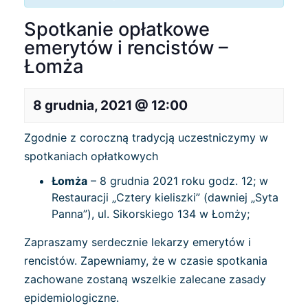
Spotkanie opłatkowe
emerytów i rencistów –
Łomża
8 grudnia, 2021 @ 12:00
Zgodnie z coroczną tradycją uczestniczymy w
spotkaniach opłatkowych
Łomża
– 8 grudnia 2021 roku godz. 12; w
Restauracji „Cztery kieliszki” (dawniej „Syta
Panna”), ul. Sikorskiego 134 w Łomży;
Zapraszamy serdecznie lekarzy emerytów i
rencistów. Zapewniamy, że w czasie spotkania
zachowane zostaną wszelkie zalecane zasady
epidemiologiczne.