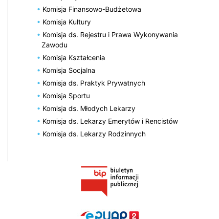
Komisja Finansowo-Budżetowa
Komisja Kultury
Komisja ds. Rejestru i Prawa Wykonywania
Zawodu
Komisja Kształcenia
Komisja Socjalna
Komisja ds. Praktyk Prywatnych
Komisja Sportu
Komisja ds. Młodych Lekarzy
Komisja ds. Lekarzy Emerytów i Rencistów
Komisja ds. Lekarzy Rodzinnych