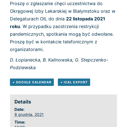
Proszę o zgłaszanie chęci uczestnictwa do
Okręgowej Izby Lekarskiej w Białymstoku oraz w
Delegaturach OIL do dnia
22 listopada 2021
roku
. W przypadku zaostrzenia restrykcji
pandemicznych, spotkania mogą być odwołane.
Proszę być w kontakcie telefonicznym z
organizatorami.
D. Łopianecka, B. Kalinowska, G. Stepczenko-
Podziewska
+ GOOGLE CALENDAR
+ ICAL EXPORT
Details
Date:
8 grudnia, 2021
Time: