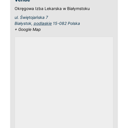
Okręgowa Izba Lekarska w Białymstoku
ul. Świętojańska 7
Białystok
,
podlaskie
15-082
Polska
+ Google Map