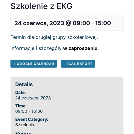
Szkolenie z EKG
24 czerwca, 2023 @ 09:00
-
15:00
Termin dla drugiej grupy szkoleniowej.
Informacje i szczegóły
w zaproszeniu
.
+ GOOGLE CALENDAR
+ ICAL EXPORT
Details
Date:
24 czerwca, 2023
Time:
09:00 - 15:00
Event Category:
Szkolenia
Venue