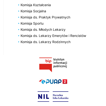
Komisja Kształcenia
Komisja Socjalna
Komisja ds. Praktyk Prywatnych
Komisja Sportu
Komisja ds. Młodych Lekarzy
Komisja ds. Lekarzy Emerytów i Rencistów
Komisja ds. Lekarzy Rodzinnych