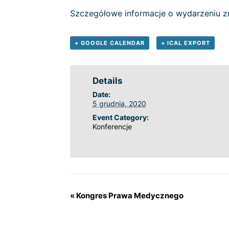
Szczegółowe informacje o wydarzeniu z
+ GOOGLE CALENDAR
+ ICAL EXPORT
Details
Date:
5 grudnia, 2020
Event Category:
Konferencje
«
Kongres Prawa Medycznego