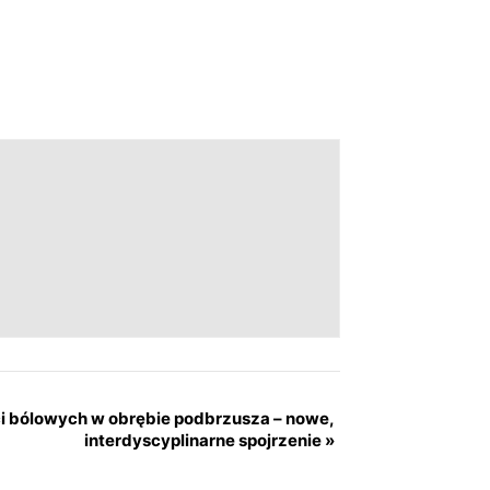
i bólowych w obrębie podbrzusza – nowe,
interdyscyplinarne spojrzenie
»