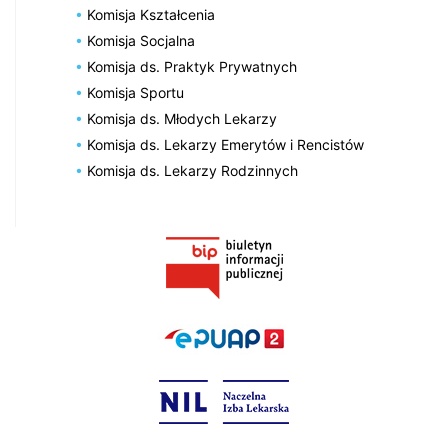
Komisja Kształcenia
Komisja Socjalna
Komisja ds. Praktyk Prywatnych
Komisja Sportu
Komisja ds. Młodych Lekarzy
Komisja ds. Lekarzy Emerytów i Rencistów
Komisja ds. Lekarzy Rodzinnych