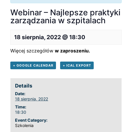
Webinar – Najlepsze praktyki
zarządzania w szpitalach
18 sierpnia, 2022 @ 18:30
Więcej szczegółów
w zaproszeniu.
+ GOOGLE CALENDAR
+ ICAL EXPORT
Details
Date:
18 sierpnia, 2022
Time:
18:30
Event Category:
Szkolenia