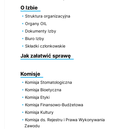
O Izbie
Struktura organizacyjna
Organy OIL
Dokumenty Izby
Biuro Izby
Składki członkowskie
Jak załatwić sprawę
Komisje
Komisja Stomatologiczna
Komisja Bioetyczna
Komisja Etyki
Komisja Finansowo-Budżetowa
Komisja Kultury
Komisja ds. Rejestru i Prawa Wykonywania
Zawodu