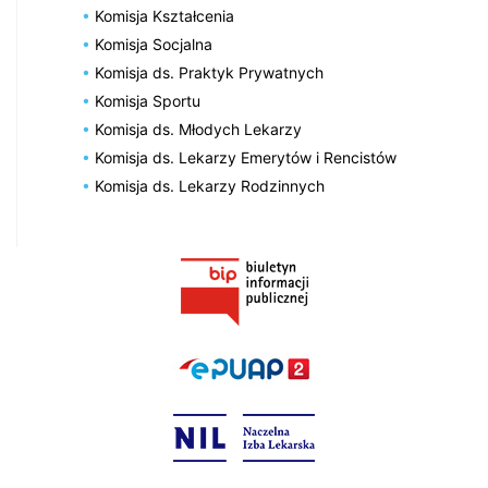
Komisja Kształcenia
Komisja Socjalna
Komisja ds. Praktyk Prywatnych
Komisja Sportu
Komisja ds. Młodych Lekarzy
Komisja ds. Lekarzy Emerytów i Rencistów
Komisja ds. Lekarzy Rodzinnych