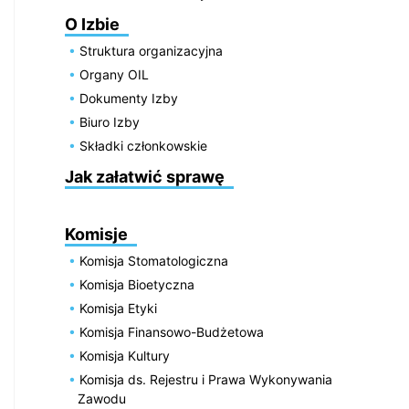
O Izbie
Struktura organizacyjna
Organy OIL
Dokumenty Izby
Biuro Izby
Składki członkowskie
Jak załatwić sprawę
Komisje
Komisja Stomatologiczna
Komisja Bioetyczna
Komisja Etyki
Komisja Finansowo-Budżetowa
Komisja Kultury
Komisja ds. Rejestru i Prawa Wykonywania
Zawodu