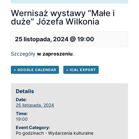
Wernisaż wystawy “Małe i
duże” Józefa Wilkonia
25 listopada, 2024 @ 19:00
Szczegóły
w zaproszeniu
.
+ GOOGLE CALENDAR
+ ICAL EXPORT
Details
Date:
25 listopada, 2024
Time:
19:00
Event Category:
Po godzinach - Wydarzenia kulturalne