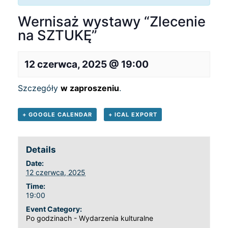
Wernisaż wystawy “Zlecenie
na SZTUKĘ”
12 czerwca, 2025 @ 19:00
Szczegóły
w zaproszeniu
.
+ GOOGLE CALENDAR
+ ICAL EXPORT
Details
Date:
12 czerwca, 2025
Time:
19:00
Event Category:
Po godzinach - Wydarzenia kulturalne