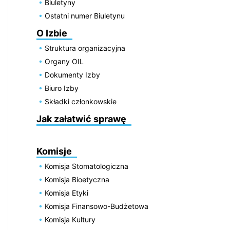
Biuletyny
Ostatni numer Biuletynu
O Izbie
Struktura organizacyjna
Organy OIL
Dokumenty Izby
Biuro Izby
Składki członkowskie
Jak załatwić sprawę
Komisje
Komisja Stomatologiczna
Komisja Bioetyczna
Komisja Etyki
Komisja Finansowo-Budżetowa
Komisja Kultury