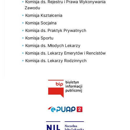
Komisja ds. Rejestru i Prawa Wykonywania
Zawodu
Komisja Kształcenia
Komisja Socjalna
Komisja ds. Praktyk Prywatnych
Komisja Sportu
Komisja ds. Młodych Lekarzy
Komisja ds. Lekarzy Emerytów i Rencistów
Komisja ds. Lekarzy Rodzinnych