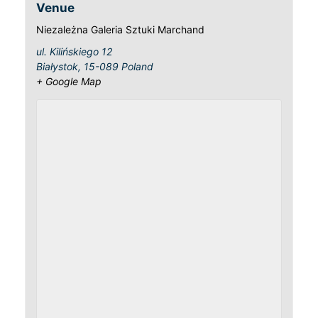
Venue
Niezależna Galeria Sztuki Marchand
ul. Kilińskiego 12
Białystok
,
15-089
Poland
+ Google Map