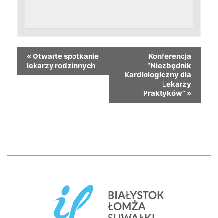
«
Otwarte spotkanie
Konferencja
lekarzy rodzinnych
“Niezbędnik
Kardiologiczny dla
Lekarzy
Praktyków”
»