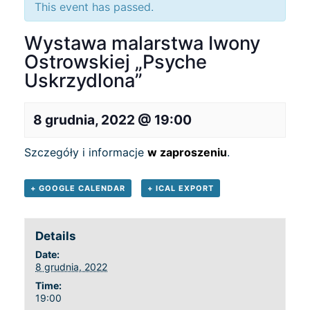
This event has passed.
Wystawa malarstwa Iwony
Ostrowskiej „Psyche
Uskrzydlona”
8 grudnia, 2022 @ 19:00
Szczegóły i informacje
w zaproszeniu
.
+ GOOGLE CALENDAR
+ ICAL EXPORT
Details
Date:
8 grudnia, 2022
Time:
19:00