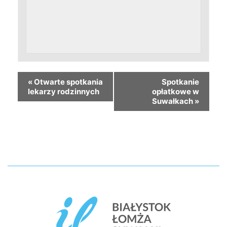
«
Otwarte spotkania
Spotkanie
lekarzy rodzinnych
opłatkowe w
Suwałkach
»