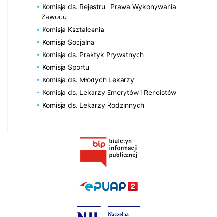
Komisja ds. Rejestru i Prawa Wykonywania
Zawodu
Komisja Kształcenia
Komisja Socjalna
Komisja ds. Praktyk Prywatnych
Komisja Sportu
Komisja ds. Młodych Lekarzy
Komisja ds. Lekarzy Emerytów i Rencistów
Komisja ds. Lekarzy Rodzinnych