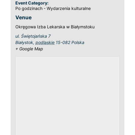
Event Category:
Po godzinach - Wydarzenia kulturalne
Venue
Okręgowa Izba Lekarska w Białymstoku
ul. Świętojańska 7
Białystok
,
podlaskie
15-082
Polska
+ Google Map