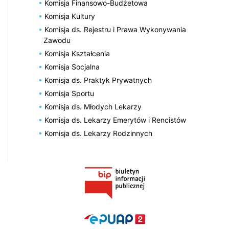
Komisja Finansowo-Budżetowa
Komisja Kultury
Komisja ds. Rejestru i Prawa Wykonywania
Zawodu
Komisja Kształcenia
Komisja Socjalna
Komisja ds. Praktyk Prywatnych
Komisja Sportu
Komisja ds. Młodych Lekarzy
Komisja ds. Lekarzy Emerytów i Rencistów
Komisja ds. Lekarzy Rodzinnych