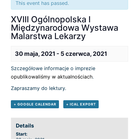
This event has passed.
XVIII Ogólnopolska I
Międzynarodowa Wystawa
Malarstwa Lekarzy
30 maja, 2021
-
5 czerwca, 2021
Szczegółowe informacje o imprezie
opublikowaliśmy w aktualnościach
.
Zapraszamy do lektury.
+ GOOGLE CALENDAR
+ ICAL EXPORT
Details
Start: