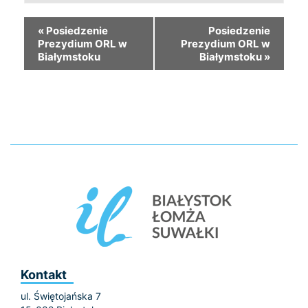
«
Posiedzenie
Posiedzenie
Prezydium ORL w
Prezydium ORL w
Białymstoku
Białymstoku
»
Kontakt
ul. Świętojańska 7