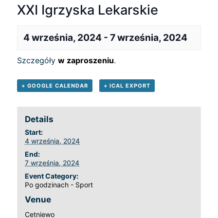
XXI Igrzyska Lekarskie
4 września, 2024
-
7 września, 2024
Szczegóły
w zaproszeniu
.
+ GOOGLE CALENDAR
+ ICAL EXPORT
Details
Start:
4 września, 2024
End:
7 września, 2024
Event Category:
Po godzinach - Sport
Venue
Cetniewo