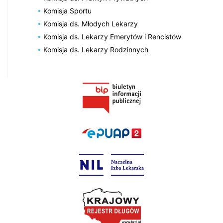
Komisja Sportu
Komisja ds. Młodych Lekarzy
Komisja ds. Lekarzy Emerytów i Rencistów
Komisja ds. Lekarzy Rodzinnych