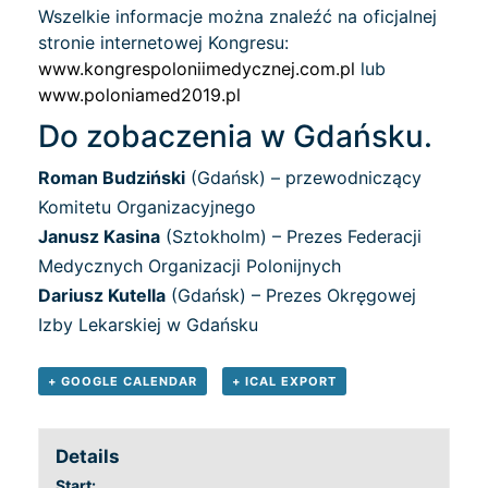
Wszelkie informacje można znaleźć na oficjalnej
stronie internetowej Kongresu:
www.kongrespoloniimedycznej.com.pl
lub
www.poloniamed2019.pl
Do zobaczenia w Gdańsku.
Roman Budziński
(Gdańsk) – przewodniczący
Komitetu Organizacyjnego
Janusz Kasina
(Sztokholm) – Prezes Federacji
Medycznych Organizacji Polonijnych
Dariusz Kutella
(Gdańsk) – Prezes Okręgowej
Izby Lekarskiej w Gdańsku
+ GOOGLE CALENDAR
+ ICAL EXPORT
Details
Start: