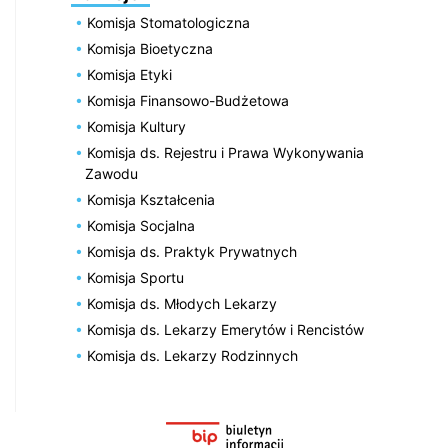
Komisja Stomatologiczna
Komisja Bioetyczna
Komisja Etyki
Komisja Finansowo-Budżetowa
Komisja Kultury
Komisja ds. Rejestru i Prawa Wykonywania
Zawodu
Komisja Kształcenia
Komisja Socjalna
Komisja ds. Praktyk Prywatnych
Komisja Sportu
Komisja ds. Młodych Lekarzy
Komisja ds. Lekarzy Emerytów i Rencistów
Komisja ds. Lekarzy Rodzinnych