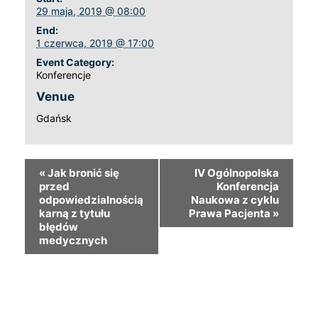
29 maja, 2019 @ 08:00
End:
1 czerwca, 2019 @ 17:00
Event Category:
Konferencje
Venue
Gdańsk
«
Jak bronić się
IV Ogólnopolska
przed
Konferencja
odpowiedzialnością
Naukowa z cyklu
karną z tytułu
Prawa Pacjenta
»
błędów
medycznych