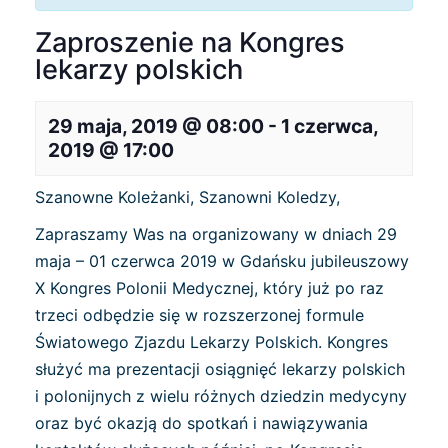
Zaproszenie na Kongres
lekarzy polskich
29 maja, 2019 @ 08:00
-
1 czerwca,
2019 @ 17:00
Szanowne Koleżanki, Szanowni Koledzy,
Zapraszamy Was na organizowany w dniach 29
maja – 01 czerwca 2019 w Gdańsku jubileuszowy
X Kongres Polonii Medycznej, który już po raz
trzeci odbędzie się w rozszerzonej formule
Światowego Zjazdu Lekarzy Polskich. Kongres
służyć ma prezentacji osiągnięć lekarzy polskich
i polonijnych z wielu różnych dziedzin medycyny
oraz być okazją do spotkań i nawiązywania