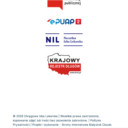
© 2026 Okręgowa Izba Lekarska | Wszelkie prawa zastrzeżone,
kopiowanie zdjęć lub treści bez zezwolenia zabronione. |
Polityka
Prywatności
| Projekt i wykonanie -
Strony internetowe Białystok
Clouds