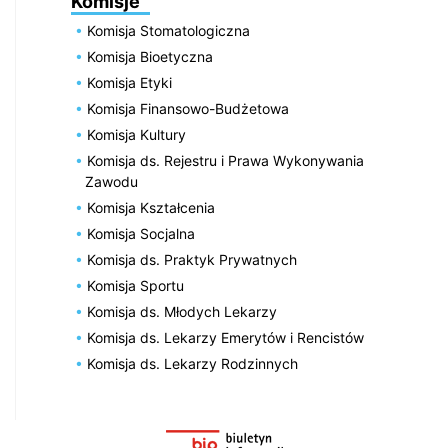
Komisje
Komisja Stomatologiczna
Komisja Bioetyczna
Komisja Etyki
Komisja Finansowo-Budżetowa
Komisja Kultury
Komisja ds. Rejestru i Prawa Wykonywania
Zawodu
Komisja Kształcenia
Komisja Socjalna
Komisja ds. Praktyk Prywatnych
Komisja Sportu
Komisja ds. Młodych Lekarzy
Komisja ds. Lekarzy Emerytów i Rencistów
Komisja ds. Lekarzy Rodzinnych