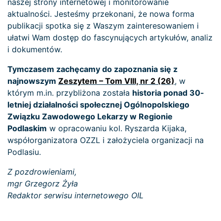
naszej strony internetowej i monitorowanie
aktualności. Jesteśmy przekonani, że nowa forma
publikacji spotka się z Waszym zainteresowaniem i
ułatwi Wam dostęp do fascynujących artykułów, analiz
i dokumentów.
Tymczasem zachęcamy do zapoznania się z
najnowszym
Zeszytem – Tom VIII, nr 2 (26)
, w
którym m.in. przybliżona została
historia ponad 30-
letniej działalności społecznej Ogólnopolskiego
Związku Zawodowego Lekarzy w Regionie
Podlaskim
w opracowaniu kol. Ryszarda Kijaka,
współorganizatora OZZL i założyciela organizacji na
Podlasiu.
Z pozdrowieniami,
mgr Grzegorz Żyła
Redaktor serwisu internetowego OIL