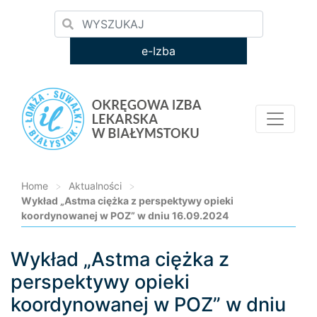
e-Izba
Home
>
Aktualności
>
Wykład „Astma ciężka z perspektywy opieki
koordynowanej w POZ” w dniu 16.09.2024
Wykład „Astma ciężka z
Loading...
perspektywy opieki
koordynowanej w POZ” w dniu