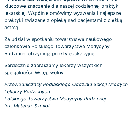
kluczowe znaczenie dla naszej codziennej praktyki
lekarskiej. Wspólnie omówimy wyzwania i najlepsze
praktyki związane z opieką nad pacjentami z ciężką
astmą.
Za udział w spotkaniu towarzystwa naukowego
członkowie Polskiego Towarzystwa Medycyny
Rodzinnej otrzymują punkty edukacyjne.
Serdecznie zapraszamy lekarzy wszystkich
specjalności. Wstęp wolny.
Przewodniczący Podlaskiego Oddziału Sekcji Młodych
Lekarzy Rodzinnych
Polskiego Towarzystwa Medycyny Rodzinnej
lek. Mateusz Szmidt