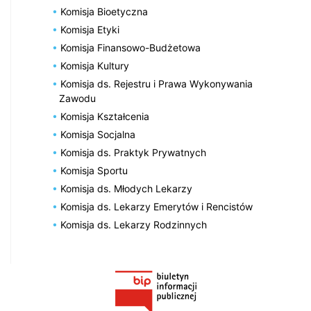
Komisja Bioetyczna
Komisja Etyki
Komisja Finansowo-Budżetowa
Komisja Kultury
Komisja ds. Rejestru i Prawa Wykonywania
Zawodu
Komisja Kształcenia
Komisja Socjalna
Komisja ds. Praktyk Prywatnych
Komisja Sportu
Komisja ds. Młodych Lekarzy
Komisja ds. Lekarzy Emerytów i Rencistów
Komisja ds. Lekarzy Rodzinnych