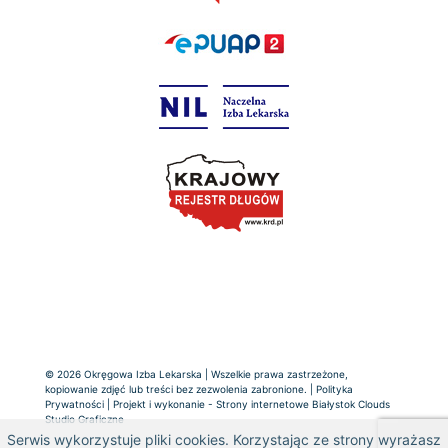
© 2026 Okręgowa Izba Lekarska | Wszelkie prawa zastrzeżone,
kopiowanie zdjęć lub treści bez zezwolenia zabronione. |
Polityka
Prywatności
| Projekt i wykonanie -
Strony internetowe Białystok
Clouds
Studio Graficzne
Serwis wykorzystuje pliki cookies. Korzystając ze strony wyrażasz