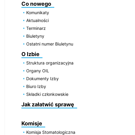
Co nowego
Komunikaty
Aktualności
Terminarz
Biuletyny
Ostatni numer Biuletynu
O Izbie
Struktura organizacyjna
Organy OIL
Dokumenty Izby
Biuro Izby
Składki członkowskie
Jak załatwić sprawę
Komisje
Komisja Stomatologiczna