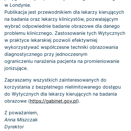
w Londynie.
Publikacja jest przewodnikiem dla lekarzy kierujących
na badania oraz lekarzy klinicystów, pozwalającym
wybrać odpowiednie badanie obrazowe dla danego
problemu klinicznego. Zastosowanie tych Wytycznych
w praktyce lekarskiej pozwoli efektywniej
wykorzystywać współczesne techniki obrazowania
diagnostycznego przy jednoczesnym
ograniczeniu narażenia pacjenta na promieniowanie
jonizujące.
Zapraszamy wszystkich zainteresowanych do
korzystania z bezpłatnego nielimitowanego dostępu
do Wytycznych dla lekarzy kierujących na badania
obrazowe (
https://gabinet.gov.pl
).
Z poważaniem,
Anna Miszczak
Dyrektor