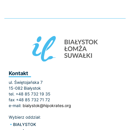
Kontakt
ul. Świętojańska 7
15-082 Białystok
tel. +48 85 732 19 35
fax +48 85 732 71 72
e-mail:
bialystok@hipokrates.org
Wybierz oddział:
BIAŁYSTOK