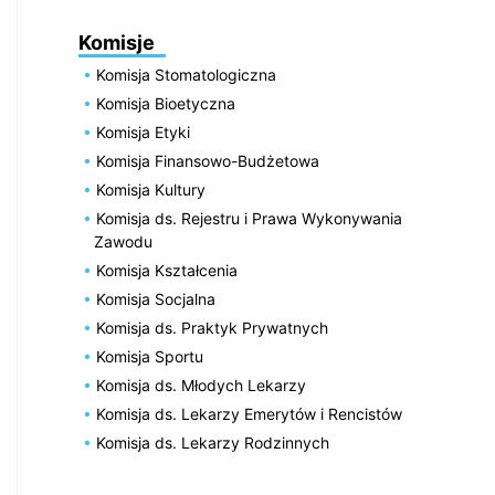
Komisje
Komisja Stomatologiczna
Komisja Bioetyczna
Komisja Etyki
Komisja Finansowo-Budżetowa
Komisja Kultury
Komisja ds. Rejestru i Prawa Wykonywania
Zawodu
Komisja Kształcenia
Komisja Socjalna
Komisja ds. Praktyk Prywatnych
Komisja Sportu
Komisja ds. Młodych Lekarzy
Komisja ds. Lekarzy Emerytów i Rencistów
Komisja ds. Lekarzy Rodzinnych