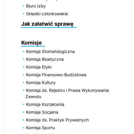
Biuro Izby
Składki członkowskie
Jak załatwić sprawę
Komisje
Komisja Stomatologiczna
Komisja Bioetyczna
Komisja Etyki
Komisja Finansowo-Budżetowa
Komisja Kultury
Komisja ds. Rejestru i Prawa Wykonywania
Zawodu
Komisja Kształcenia
Komisja Socjalna
Komisja ds. Praktyk Prywatnych
Komisja Sportu