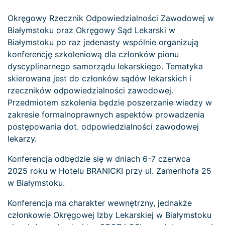
Okręgowy Rzecznik Odpowiedzialności Zawodowej w
Białymstoku oraz Okręgowy Sąd Lekarski w
Białymstoku po raz jedenasty wspólnie organizują
konferencję szkoleniową dla członków pionu
dyscyplinarnego samorządu lekarskiego. Tematyka
skierowana jest do członków sądów lekarskich i
rzeczników odpowiedzialności zawodowej.
Przedmiotem szkolenia będzie poszerzanie wiedzy w
zakresie formalnoprawnych aspektów prowadzenia
postępowania dot. odpowiedzialności zawodowej
lekarzy.
Konferencja odbędzie się w dniach 6-7 czerwca
2025 roku w Hotelu BRANICKI przy ul. Zamenhofa 25
w Białymstoku.
Konferencja ma charakter wewnętrzny, jednakże
członkowie Okręgowej Izby Lekarskiej w Białymstoku