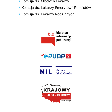
Komisja ds. Młodych Lekarzy
Komisja ds. Lekarzy Emerytów i Rencistów
Komisja ds. Lekarzy Rodzinnych