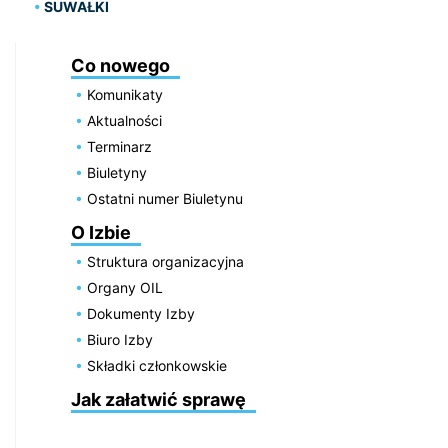
SUWAŁKI
Co nowego
Komunikaty
Aktualności
Terminarz
Biuletyny
Ostatni numer Biuletynu
O Izbie
Struktura organizacyjna
Organy OIL
Dokumenty Izby
Biuro Izby
Składki członkowskie
Jak załatwić sprawę