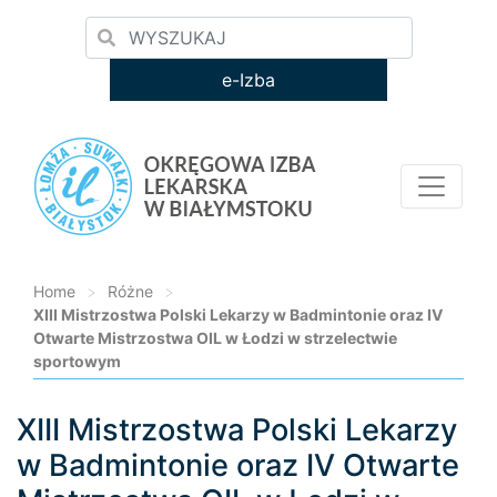
e-Izba
Home
>
Różne
>
XIII Mistrzostwa Polski Lekarzy w Badmintonie oraz IV
Otwarte Mistrzostwa OIL w Łodzi w strzelectwie
sportowym
XIII Mistrzostwa Polski Lekarzy
Loading...
w Badmintonie oraz IV Otwarte