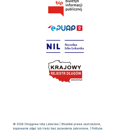
© 2026 Okręgowa Izba Lekarska | Wszelkie prawa zastrzeżone,
kopiowanie zdjęć lub treści bez zezwolenia zabronione. |
Polityka