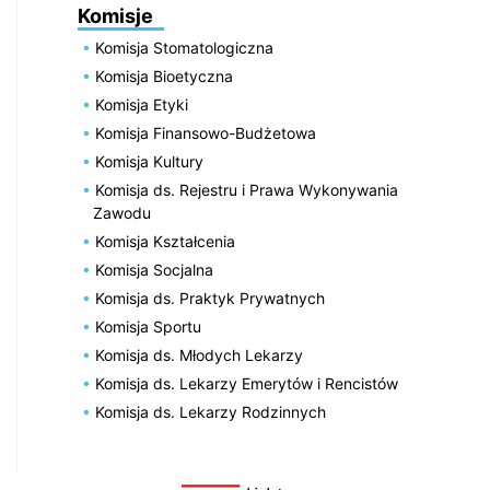
Komisje
Komisja Stomatologiczna
Komisja Bioetyczna
Komisja Etyki
Komisja Finansowo-Budżetowa
Komisja Kultury
Komisja ds. Rejestru i Prawa Wykonywania
Zawodu
Komisja Kształcenia
Komisja Socjalna
Komisja ds. Praktyk Prywatnych
Komisja Sportu
Komisja ds. Młodych Lekarzy
Komisja ds. Lekarzy Emerytów i Rencistów
Komisja ds. Lekarzy Rodzinnych