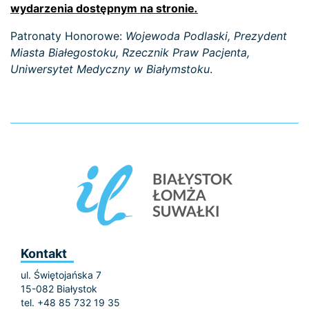
wydarzenia dostępnym na stronie
.
Patronaty Honorowe:
Wojewoda Podlaski, Prezydent
Miasta Białegostoku, Rzecznik Praw Pacjenta,
Uniwersytet Medyczny w Białymstoku
.
Kontakt
ul. Świętojańska 7
15-082 Białystok
tel. +48 85 732 19 35