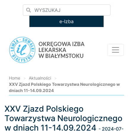
e-Izba
Home
>
Aktualności
>
XXV Zjazd Polskiego Towarzystwa Neurologicznego w
dniach 11-14.09.2024
XXV Zjazd Polskiego
Loading...
Towarzystwa Neurologicznego
w dniach 11-14.09.2024
- 2024-07-