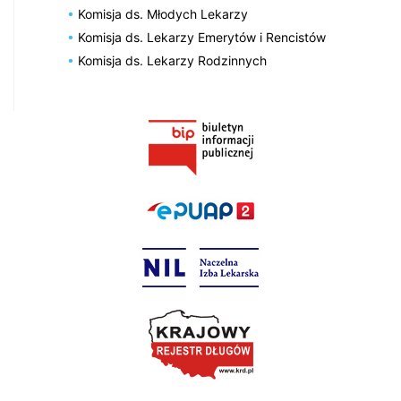
Komisja ds. Młodych Lekarzy
Komisja ds. Lekarzy Emerytów i Rencistów
Komisja ds. Lekarzy Rodzinnych