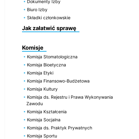
Dokumenty Izby
Biuro Izby
Składki członkowskie
Jak załatwić sprawę
Komisje
Komisja Stomatologiczna
Komisja Bioetyczna
Komisja Etyki
Komisja Finansowo-Budżetowa
Komisja Kultury
Komisja ds. Rejestru i Prawa Wykonywania
Zawodu
Komisja Kształcenia
Komisja Socjalna
Komisja ds. Praktyk Prywatnych
Komisja Sportu