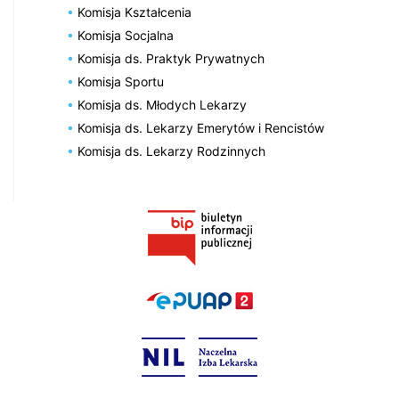
Komisja Kształcenia
Komisja Socjalna
Komisja ds. Praktyk Prywatnych
Komisja Sportu
Komisja ds. Młodych Lekarzy
Komisja ds. Lekarzy Emerytów i Rencistów
Komisja ds. Lekarzy Rodzinnych