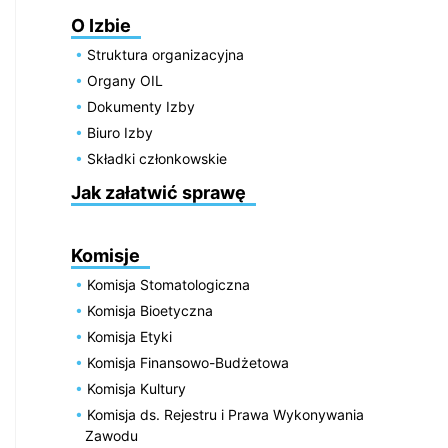
O Izbie
Struktura organizacyjna
Organy OIL
Dokumenty Izby
Biuro Izby
Składki członkowskie
Jak załatwić sprawę
Komisje
Komisja Stomatologiczna
Komisja Bioetyczna
Komisja Etyki
Komisja Finansowo-Budżetowa
Komisja Kultury
Komisja ds. Rejestru i Prawa Wykonywania
Zawodu