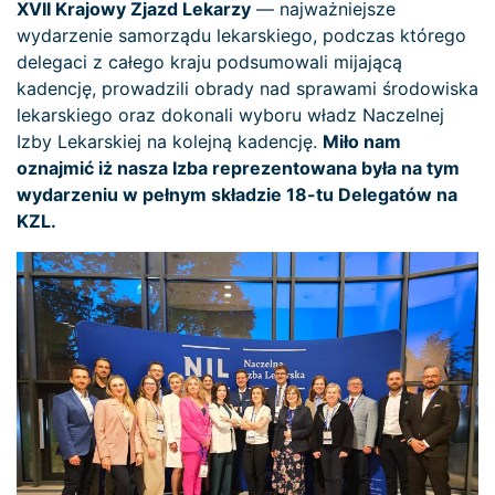
XVII Krajowy Zjazd Lekarzy
— najważniejsze
wydarzenie samorządu lekarskiego, podczas którego
delegaci z całego kraju podsumowali mijającą
kadencję, prowadzili obrady nad sprawami środowiska
lekarskiego oraz dokonali wyboru władz Naczelnej
Izby Lekarskiej na kolejną kadencję.
Miło nam
oznajmić iż nasza Izba reprezentowana była na tym
wydarzeniu w pełnym składzie 18-tu Delegatów na
KZL.