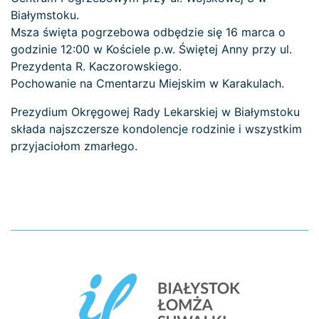
Białymstoku.
Msza święta pogrzebowa odbędzie się 16 marca o
godzinie 12:00 w Kościele p.w. Świętej Anny przy ul.
Prezydenta R. Kaczorowskiego.
Pochowanie na Cmentarzu Miejskim w Karakulach.
Prezydium Okręgowej Rady Lekarskiej w Białymstoku
składa najszczersze kondolencje rodzinie i wszystkim
przyjaciołom zmarłego.