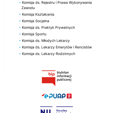
Komisja ds. Rejestru i Prawa Wykonywania
Zawodu
Komisja Kształcenia
Komisja Socjalna
Komisja ds. Praktyk Prywatnych
Komisja Sportu
Komisja ds. Młodych Lekarzy
Komisja ds. Lekarzy Emerytów i Rencistów
Komisja ds. Lekarzy Rodzinnych