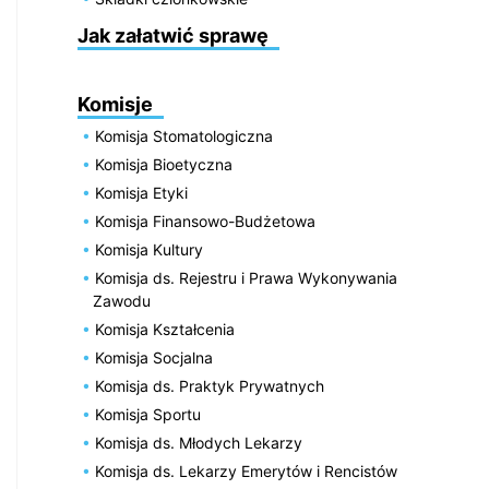
Jak załatwić sprawę
Komisje
Komisja Stomatologiczna
Komisja Bioetyczna
Komisja Etyki
Komisja Finansowo-Budżetowa
Komisja Kultury
Komisja ds. Rejestru i Prawa Wykonywania
Zawodu
Komisja Kształcenia
Komisja Socjalna
Komisja ds. Praktyk Prywatnych
Komisja Sportu
Komisja ds. Młodych Lekarzy
Komisja ds. Lekarzy Emerytów i Rencistów