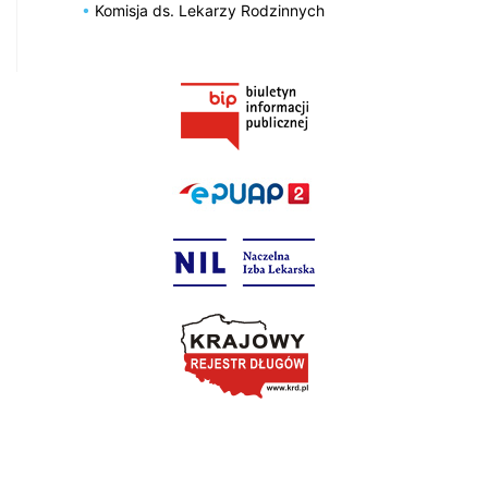
Komisja ds. Lekarzy Rodzinnych