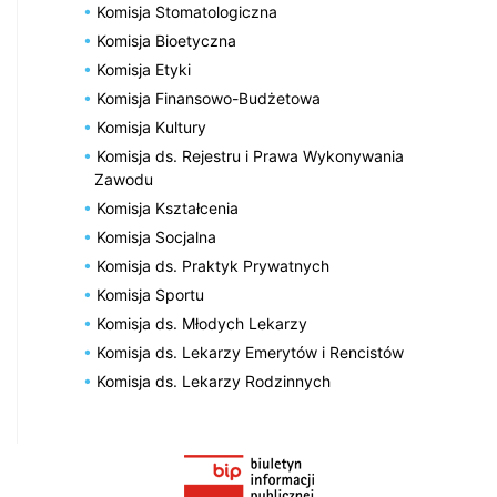
Komisja Stomatologiczna
Komisja Bioetyczna
Komisja Etyki
Komisja Finansowo-Budżetowa
Komisja Kultury
Komisja ds. Rejestru i Prawa Wykonywania
Zawodu
Komisja Kształcenia
Komisja Socjalna
Komisja ds. Praktyk Prywatnych
Komisja Sportu
Komisja ds. Młodych Lekarzy
Komisja ds. Lekarzy Emerytów i Rencistów
Komisja ds. Lekarzy Rodzinnych