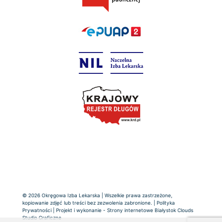
© 2026 Okręgowa Izba Lekarska | Wszelkie prawa zastrzeżone,
kopiowanie zdjęć lub treści bez zezwolenia zabronione. |
Polityka
Prywatności
| Projekt i wykonanie -
Strony internetowe Białystok
Clouds
Studio Graficzne