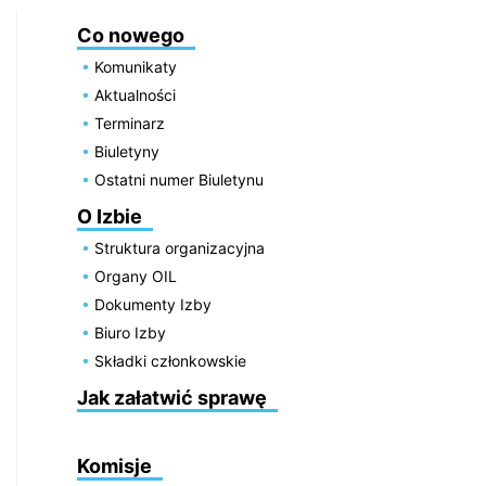
Co nowego
Komunikaty
Aktualności
Terminarz
Biuletyny
Ostatni numer Biuletynu
O Izbie
Struktura organizacyjna
Organy OIL
Dokumenty Izby
Biuro Izby
Składki członkowskie
Jak załatwić sprawę
Komisje