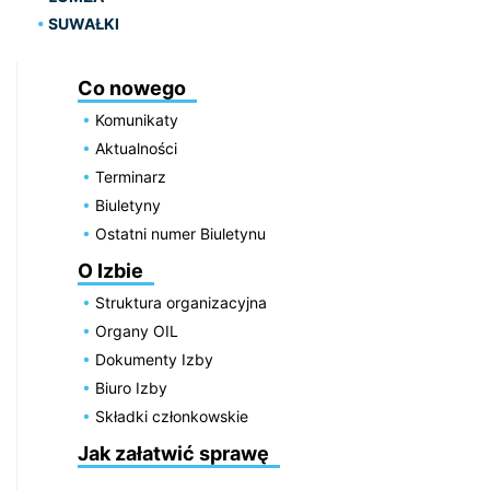
SUWAŁKI
Co nowego
Komunikaty
Aktualności
Terminarz
Biuletyny
Ostatni numer Biuletynu
O Izbie
Struktura organizacyjna
Organy OIL
Dokumenty Izby
Biuro Izby
Składki członkowskie
Jak załatwić sprawę