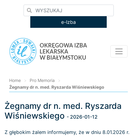
e-Izba
Home
>
Pro Memoria
>
Żegnamy dr n. med. Ryszarda Wiśniewskiego
Żegnamy dr n. med. Ryszarda
Loading...
Wiśniewskiego
- 2026-01-12
Z głębokim żalem informujemy, że w dniu 8.01.2026 r.