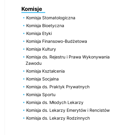
Komisje
Komisja Stomatologiczna
Komisja Bioetyczna
Komisja Etyki
Komisja Finansowo-Budżetowa
Komisja Kultury
Komisja ds. Rejestru i Prawa Wykonywania
Zawodu
Komisja Kształcenia
Komisja Socjalna
Komisja ds. Praktyk Prywatnych
Komisja Sportu
Komisja ds. Młodych Lekarzy
Komisja ds. Lekarzy Emerytów i Rencistów
Komisja ds. Lekarzy Rodzinnych