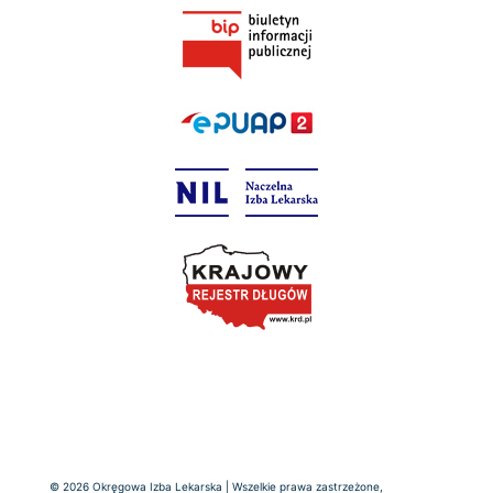
© 2026 Okręgowa Izba Lekarska | Wszelkie prawa zastrzeżone,