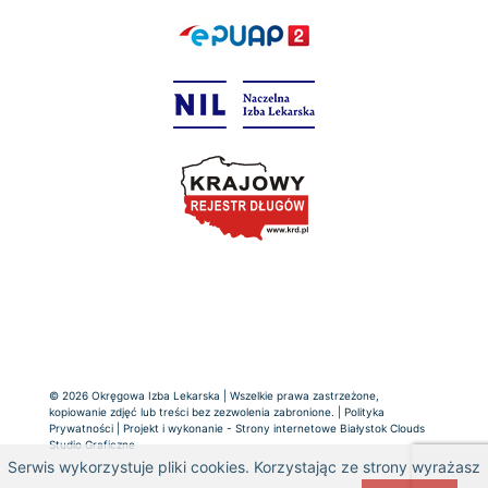
© 2026 Okręgowa Izba Lekarska | Wszelkie prawa zastrzeżone,
kopiowanie zdjęć lub treści bez zezwolenia zabronione. |
Polityka
Prywatności
| Projekt i wykonanie -
Strony internetowe Białystok
Clouds
Studio Graficzne
Serwis wykorzystuje pliki cookies. Korzystając ze strony wyrażasz