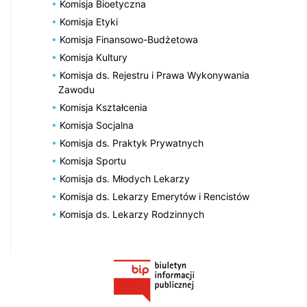
Komisja Bioetyczna
Komisja Etyki
Komisja Finansowo-Budżetowa
Komisja Kultury
Komisja ds. Rejestru i Prawa Wykonywania
Zawodu
Komisja Kształcenia
Komisja Socjalna
Komisja ds. Praktyk Prywatnych
Komisja Sportu
Komisja ds. Młodych Lekarzy
Komisja ds. Lekarzy Emerytów i Rencistów
Komisja ds. Lekarzy Rodzinnych