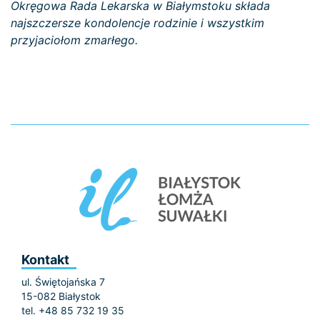
Okręgowa Rada Lekarska w Białymstoku składa
najszczersze kondolencje rodzinie i wszystkim
przyjaciołom zmarłego.
Kontakt
ul. Świętojańska 7
15-082 Białystok
tel. +48 85 732 19 35