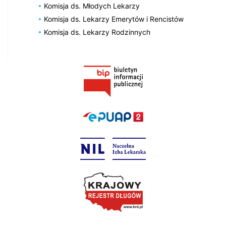
Komisja ds. Młodych Lekarzy
Komisja ds. Lekarzy Emerytów i Rencistów
Komisja ds. Lekarzy Rodzinnych