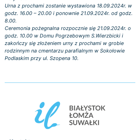
Urna z prochami zostanie wystawiona 18.09.2024r. w
godz. 16.00 – 20.00 i ponownie 21.09.2024r. od godz.
8.00.
Ceremonia pożegnalna rozpocznie się 21.09.2024r. o
godz. 10.00 w Domu Pogrzebowym S.Wierzbicki i
zakończy się złożeniem urny z prochami w grobie
rodzinnym na cmentarzu parafialnym w Sokołowie
Podlaskim przy ul. Szopena 10.