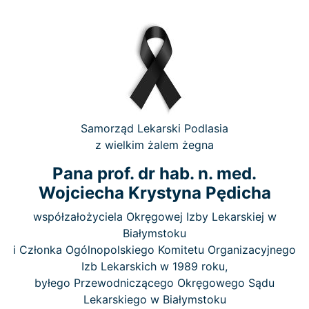
Samorząd Lekarski Podlasia
z wielkim żalem żegna
Pana prof. dr hab. n. med.
Wojciecha Krystyna Pędicha
współzałożyciela Okręgowej Izby Lekarskiej w
Białymstoku
i Członka Ogólnopolskiego Komitetu Organizacyjnego
Izb Lekarskich w 1989 roku,
byłego Przewodniczącego Okręgowego Sądu
Lekarskiego w Białymstoku