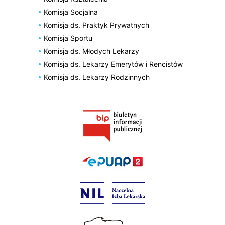
Komisja Socjalna
Komisja ds. Praktyk Prywatnych
Komisja Sportu
Komisja ds. Młodych Lekarzy
Komisja ds. Lekarzy Emerytów i Rencistów
Komisja ds. Lekarzy Rodzinnych