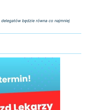
delegatów będzie równa co najmniej