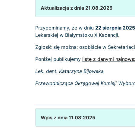
Aktualizacja z dnia 21.08.2025
Przypominamy, że w dniu
22 sierpnia 202
Lekarskiej w Białymstoku X Kadencji.
Zgłosić się można: osobiście w Sekretaria
Poniżej publikujemy
listę z danymi najnow
Lek. dent. Katarzyna Bijowska
Przewodnicząca Okręgowej Komisji Wyborc
Wpis z dnia 11.08.2025