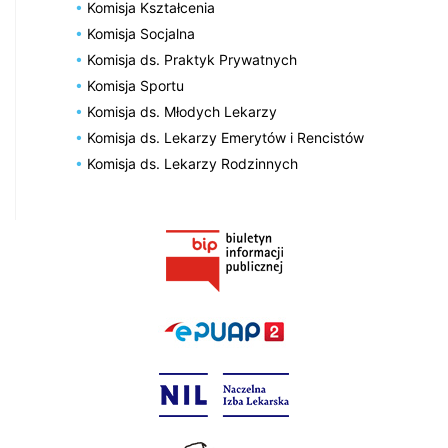
Komisja Kształcenia
Komisja Socjalna
Komisja ds. Praktyk Prywatnych
Komisja Sportu
Komisja ds. Młodych Lekarzy
Komisja ds. Lekarzy Emerytów i Rencistów
Komisja ds. Lekarzy Rodzinnych