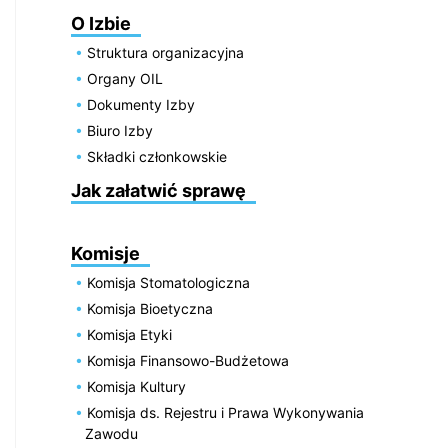
O Izbie
Struktura organizacyjna
Organy OIL
Dokumenty Izby
Biuro Izby
Składki członkowskie
Jak załatwić sprawę
Komisje
Komisja Stomatologiczna
Komisja Bioetyczna
Komisja Etyki
Komisja Finansowo-Budżetowa
Komisja Kultury
Komisja ds. Rejestru i Prawa Wykonywania
Zawodu