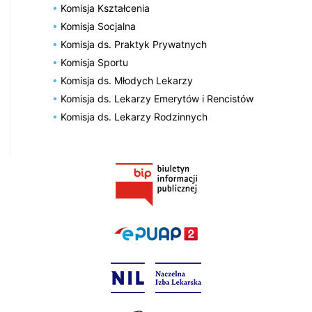
Komisja Kształcenia
Komisja Socjalna
Komisja ds. Praktyk Prywatnych
Komisja Sportu
Komisja ds. Młodych Lekarzy
Komisja ds. Lekarzy Emerytów i Rencistów
Komisja ds. Lekarzy Rodzinnych