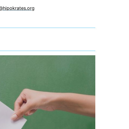
@hipokrates.org