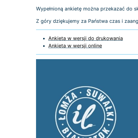
Wypełnioną ankietę można przekazać do skr
Z góry dziękujemy za Państwa czas i zaan
Ankieta w wersji do drukowania
Ankieta w wersji online