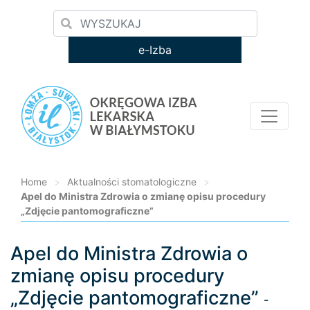
e-Izba
Home
>
Aktualności stomatologiczne
>
Apel do Ministra Zdrowia o zmianę opisu procedury
„Zdjęcie pantomograficzne”
Apel do Ministra Zdrowia o
Loading...
zmianę opisu procedury
„Zdjęcie pantomograficzne”
-