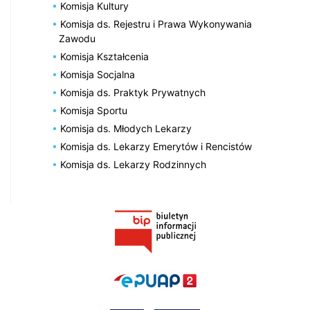
Komisja Kultury
Komisja ds. Rejestru i Prawa Wykonywania
Zawodu
Komisja Kształcenia
Komisja Socjalna
Komisja ds. Praktyk Prywatnych
Komisja Sportu
Komisja ds. Młodych Lekarzy
Komisja ds. Lekarzy Emerytów i Rencistów
Komisja ds. Lekarzy Rodzinnych