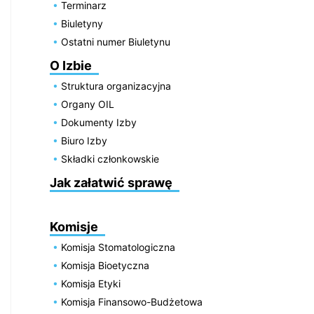
Terminarz
Biuletyny
Ostatni numer Biuletynu
O Izbie
Struktura organizacyjna
Organy OIL
Dokumenty Izby
Biuro Izby
Składki członkowskie
Jak załatwić sprawę
Komisje
Komisja Stomatologiczna
Komisja Bioetyczna
Komisja Etyki
Komisja Finansowo-Budżetowa