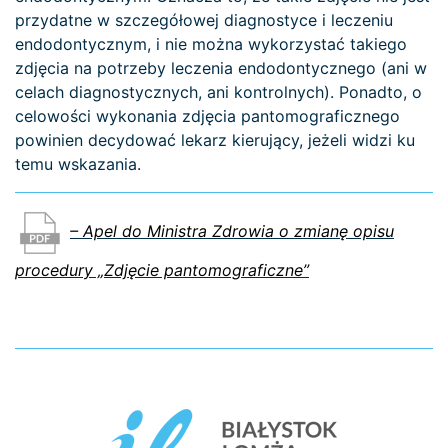
przydatne w szczegółowej diagnostyce i leczeniu
endodontycznym, i nie można wykorzystać takiego
zdjęcia na potrzeby leczenia endodontycznego (ani w
celach diagnostycznych, ani kontrolnych). Ponadto, o
celowości wykonania zdjęcia pantomograficznego
powinien decydować lekarz kierujący, jeżeli widzi ku
temu wskazania.
– Apel do Ministra Zdrowia o zmianę opisu
procedury „Zdjęcie pantomograficzne”