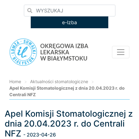
e-Izba
Home
>
Aktualności stomatologiczne
>
Apel Komisji Stomatologicznej z dnia 20.04.2023 r. do
Centrali NFZ
Apel Komisji Stomatologicznej z
Loading...
dnia 20.04.2023 r. do Centrali
NFZ
- 2023-04-26