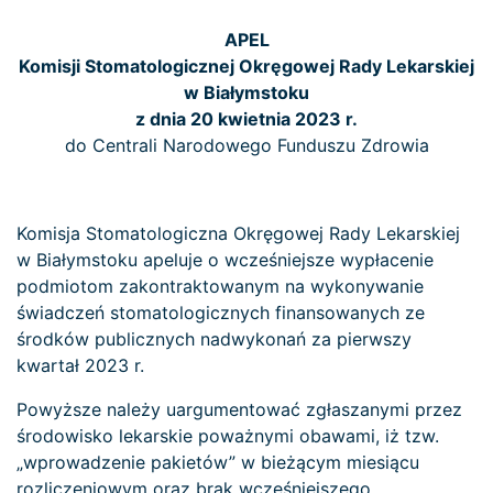
APEL
Komisji Stomatologicznej Okręgowej Rady Lekarskiej
w Białymstoku
z dnia 20 kwietnia 2023 r.
do Centrali Narodowego Funduszu Zdrowia
Komisja Stomatologiczna Okręgowej Rady Lekarskiej
w Białymstoku apeluje o wcześniejsze wypłacenie
podmiotom zakontraktowanym na wykonywanie
świadczeń stomatologicznych finansowanych ze
środków publicznych nadwykonań za pierwszy
kwartał 2023 r.
Powyższe należy uargumentować zgłaszanymi przez
środowisko lekarskie poważnymi obawami, iż tzw.
„wprowadzenie pakietów” w bieżącym miesiącu
rozliczeniowym oraz brak wcześniejszego