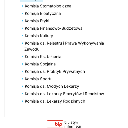
Komisja Stomatologiczna
Komisja Bioetyczna
Komisja Etyki
Komisja Finansowo-Budżetowa
Komisja Kultury
Komisja ds. Rejestru i Prawa Wykonywania
Zawodu
Komisja Kształcenia
Komisja Socjalna
Komisja ds. Praktyk Prywatnych
Komisja Sportu
Komisja ds. Młodych Lekarzy
Komisja ds. Lekarzy Emerytów i Rencistów
Komisja ds. Lekarzy Rodzinnych