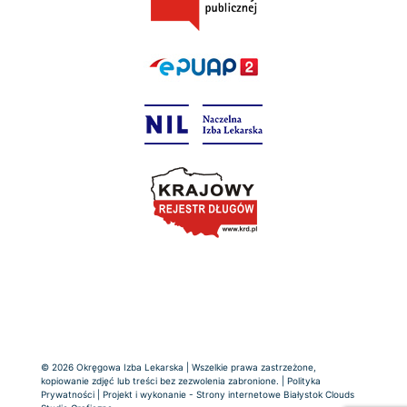
© 2026 Okręgowa Izba Lekarska | Wszelkie prawa zastrzeżone,
kopiowanie zdjęć lub treści bez zezwolenia zabronione. |
Polityka
Prywatności
| Projekt i wykonanie -
Strony internetowe Białystok
Clouds