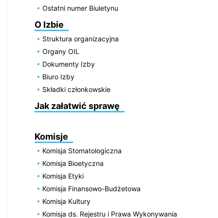
Ostatni numer Biuletynu
O Izbie
Struktura organizacyjna
Organy OIL
Dokumenty Izby
Biuro Izby
Składki członkowskie
Jak załatwić sprawę
Komisje
Komisja Stomatologiczna
Komisja Bioetyczna
Komisja Etyki
Komisja Finansowo-Budżetowa
Komisja Kultury
Komisja ds. Rejestru i Prawa Wykonywania