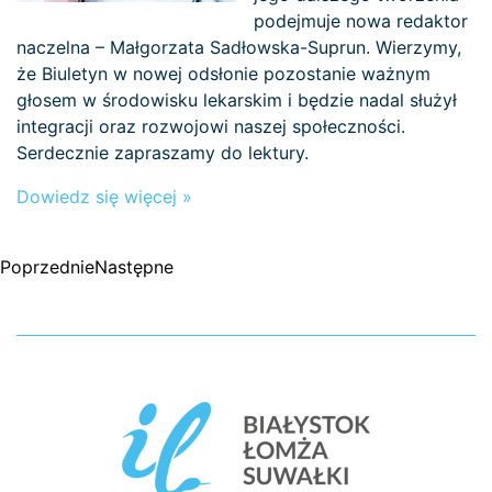
podejmuje nowa redaktor
naczelna – Małgorzata Sadłowska-Suprun. Wierzymy,
że Biuletyn w nowej odsłonie pozostanie ważnym
głosem w środowisku lekarskim i będzie nadal służył
integracji oraz rozwojowi naszej społeczności.
Serdecznie zapraszamy do lektury.
Dowiedz się więcej »
Poprzednie
Następne