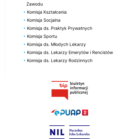
Zawodu
Komisja Kształcenia
Komisja Socjalna
Komisja ds. Praktyk Prywatnych
Komisja Sportu
Komisja ds. Młodych Lekarzy
Komisja ds. Lekarzy Emerytów i Rencistów
Komisja ds. Lekarzy Rodzinnych