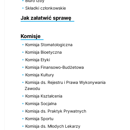
Biuro Izby
Składki członkowskie
Jak załatwić sprawę
Komisje
Komisja Stomatologiczna
Komisja Bioetyczna
Komisja Etyki
Komisja Finansowo-Budżetowa
Komisja Kultury
Komisja ds. Rejestru i Prawa Wykonywania
Zawodu
Komisja Kształcenia
Komisja Socjalna
Komisja ds. Praktyk Prywatnych
Komisja Sportu
Komisja ds. Młodych Lekarzy