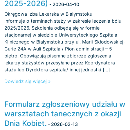
2025-2026)
- 2026-04-10
Okręgowa Izba Lekarska w Białymstoku
informuje o terminach staży w zakresie leczenia bólu
2025/2026. Szkolenia odbędą się w formie
stacjonarnej w siedzibie Uniwersyteckiego Szpitala
Klinicznego w Białymstoku przy ul. Marii Skłodowskiej-
Curie 24A w Auli Szpitala / Pion administracji – 5
piętro. Obowiązują pisemne zbiorcze zgłoszenia
lekarzy stażystów przesyłane przez Koordynatora
stażu lub Dyrektora szpitala/ innej jednostki […]
Dowiedz się więcej »
Formularz zgłoszeniowy udziału w
warsztatach tanecznych z okazji
Dnia Kobiet.
- 2026-02-13