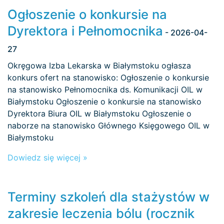
Ogłoszenie o konkursie na
Dyrektora i Pełnomocnika
- 2026-04-
27
Okręgowa Izba Lekarska w Białymstoku ogłasza
konkurs ofert na stanowisko: Ogłoszenie o konkursie
na stanowisko Pełnomocnika ds. Komunikacji OIL w
Białymstoku Ogłoszenie o konkursie na stanowisko
Dyrektora Biura OIL w Białymstoku Ogłoszenie o
naborze na stanowisko Głównego Księgowego OIL w
Białymstoku
Dowiedz się więcej »
Terminy szkoleń dla stażystów w
zakresie leczenia bólu (rocznik