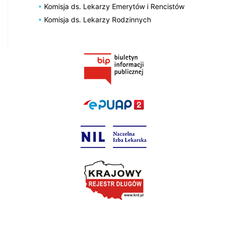
Komisja ds. Lekarzy Emerytów i Rencistów
Komisja ds. Lekarzy Rodzinnych