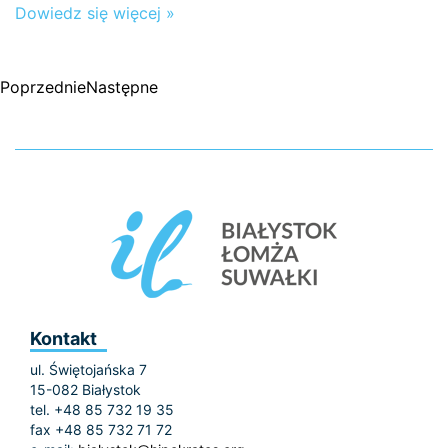
Dowiedz się więcej »
Poprzednie
Następne
Kontakt
ul. Świętojańska 7
15-082 Białystok
tel. +48 85 732 19 35
fax +48 85 732 71 72