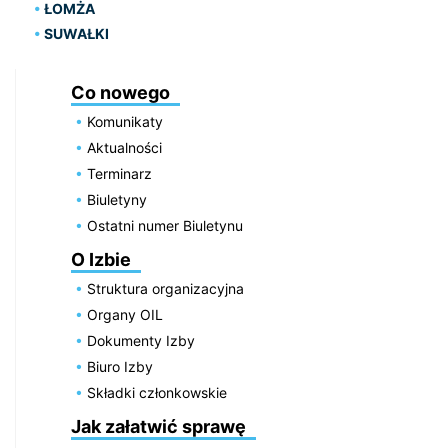
ŁOMŻA
SUWAŁKI
Co nowego
Komunikaty
Aktualności
Terminarz
Biuletyny
Ostatni numer Biuletynu
O Izbie
Struktura organizacyjna
Organy OIL
Dokumenty Izby
Biuro Izby
Składki członkowskie
Jak załatwić sprawę