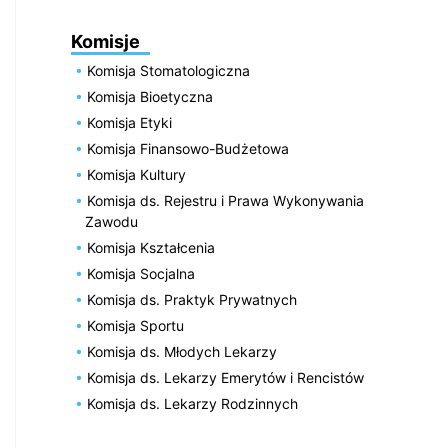
Komisje
Komisja Stomatologiczna
Komisja Bioetyczna
Komisja Etyki
Komisja Finansowo-Budżetowa
Komisja Kultury
Komisja ds. Rejestru i Prawa Wykonywania
Zawodu
Komisja Kształcenia
Komisja Socjalna
Komisja ds. Praktyk Prywatnych
Komisja Sportu
Komisja ds. Młodych Lekarzy
Komisja ds. Lekarzy Emerytów i Rencistów
Komisja ds. Lekarzy Rodzinnych