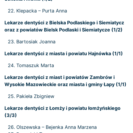
Klepacka – Purta Anna
Lekarze dentyści z Bielska Podlaskiego i Siemiatycz
oraz z powiatów Bielsk Podlaski i Siemiatycze (1/2)
Bartosiak Joanna
Lekarze dentyści z miasta i powiatu Hajnówka (1/1)
Tomaszuk Marta
Lekarze dentyści z miast i powiatów Zambrów i
Wysokie Mazowieckie oraz miasta i gminy Łapy (1/1)
Pakieła Zbigniew
Lekarze dentyści z Łomży i powiatu łomżyńskiego
(3/3)
Olszewska – Bejenka Anna Marzena