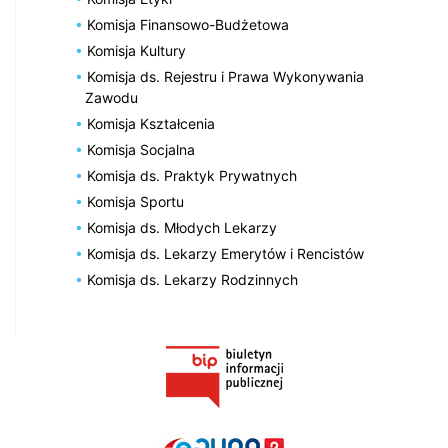
Komisja Finansowo-Budżetowa
Komisja Kultury
Komisja ds. Rejestru i Prawa Wykonywania
Zawodu
Komisja Kształcenia
Komisja Socjalna
Komisja ds. Praktyk Prywatnych
Komisja Sportu
Komisja ds. Młodych Lekarzy
Komisja ds. Lekarzy Emerytów i Rencistów
Komisja ds. Lekarzy Rodzinnych