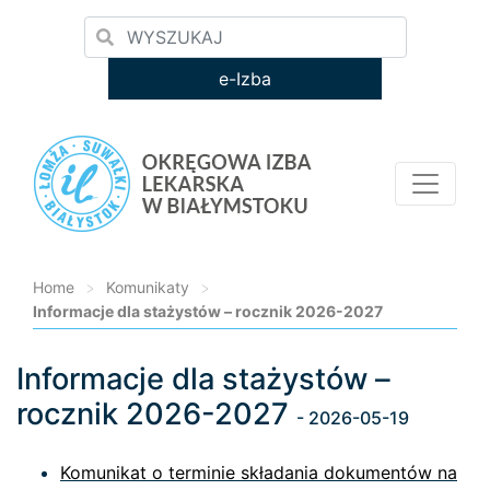
e-Izba
Home
>
Komunikaty
>
Informacje dla stażystów – rocznik 2026-2027
Informacje dla stażystów –
Loading...
rocznik 2026-2027
- 2026-05-19
Komunikat o terminie składania dokumentów na