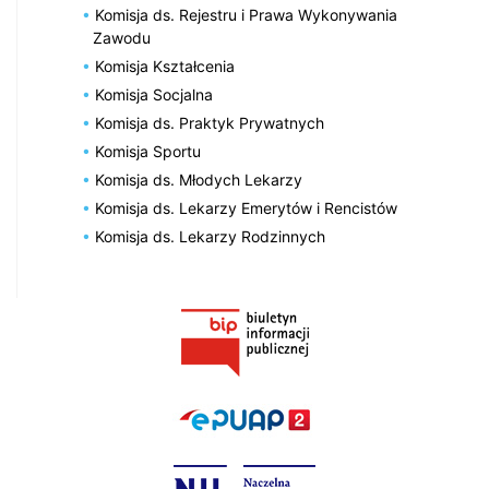
Komisja ds. Rejestru i Prawa Wykonywania
Zawodu
Komisja Kształcenia
Komisja Socjalna
Komisja ds. Praktyk Prywatnych
Komisja Sportu
Komisja ds. Młodych Lekarzy
Komisja ds. Lekarzy Emerytów i Rencistów
Komisja ds. Lekarzy Rodzinnych