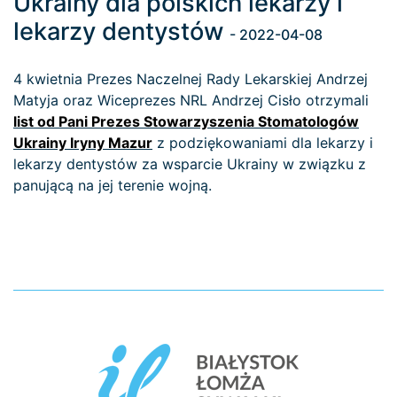
Ukrainy dla polskich lekarzy i
lekarzy dentystów
- 2022-04-08
4 kwietnia Prezes Naczelnej Rady Lekarskiej Andrzej
Matyja oraz Wiceprezes NRL Andrzej Cisło otrzymali
list od Pani Prezes Stowarzyszenia Stomatologów
Ukrainy Iryny Mazur
z podziękowaniami dla lekarzy i
lekarzy dentystów za wsparcie Ukrainy w związku z
panującą na jej terenie wojną.