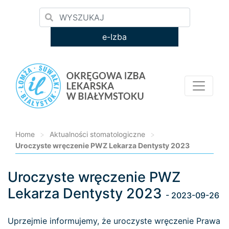
e-Izba
Home
>
Aktualności stomatologiczne
>
Uroczyste wręczenie PWZ Lekarza Dentysty 2023
Uroczyste wręczenie PWZ
Loading...
Lekarza Dentysty 2023
- 2023-09-26
Uprzejmie informujemy, że uroczyste wręczenie Prawa