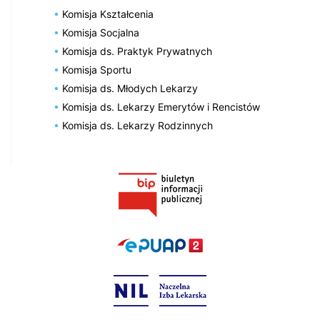
Komisja Kształcenia
Komisja Socjalna
Komisja ds. Praktyk Prywatnych
Komisja Sportu
Komisja ds. Młodych Lekarzy
Komisja ds. Lekarzy Emerytów i Rencistów
Komisja ds. Lekarzy Rodzinnych