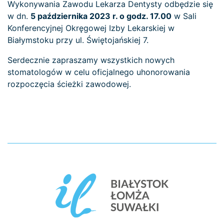
Wykonywania Zawodu Lekarza Dentysty odbędzie się
w dn.
5 października 2023 r. o godz. 17.00
w Sali
Konferencyjnej Okręgowej Izby Lekarskiej w
Białymstoku przy ul. Świętojańskiej 7.
Serdecznie zapraszamy wszystkich nowych
stomatologów w celu oficjalnego uhonorowania
rozpoczęcia ścieżki zawodowej.