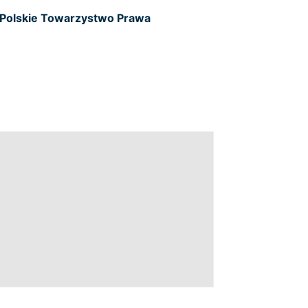
Polskie Towarzystwo Prawa