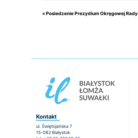
«
Posiedzenie Prezydium Okręgowej Rady 
Kontakt
ul. Świętojańska 7
15-082 Białystok