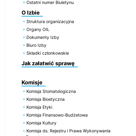
Ostatni numer Biuletynu
O Izbie
Struktura organizacyjna
Organy OIL
Dokumenty Izby
Biuro Izby
Składki członkowskie
Jak załatwić sprawę
Komisje
Komisja Stomatologiczna
Komisja Bioetyczna
Komisja Etyki
Komisja Finansowo-Budżetowa
Komisja Kultury
Komisja ds. Rejestru i Prawa Wykonywania