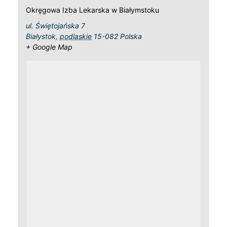
Okręgowa Izba Lekarska w Białymstoku
ul. Świętojańska 7
Białystok
,
podlaskie
15-082
Polska
+ Google Map