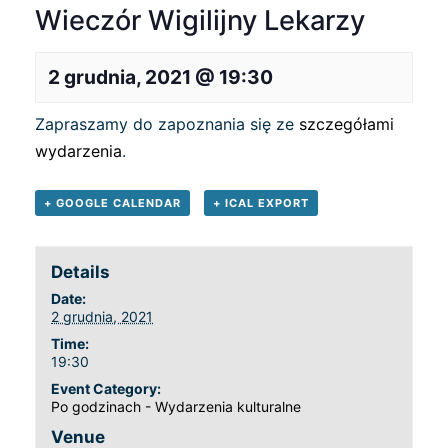
Wieczór Wigilijny Lekarzy
2 grudnia, 2021 @ 19:30
Zapraszamy do zapoznania się ze
szczegółami
wydarzenia
.
+ GOOGLE CALENDAR
+ ICAL EXPORT
Details
Date:
2 grudnia, 2021
Time:
19:30
Event Category:
Po godzinach - Wydarzenia kulturalne
Venue