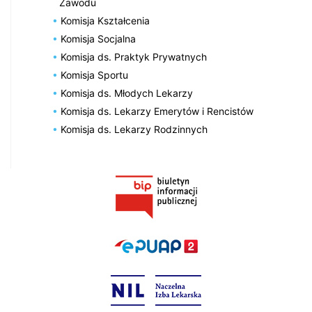
Zawodu
Komisja Kształcenia
Komisja Socjalna
Komisja ds. Praktyk Prywatnych
Komisja Sportu
Komisja ds. Młodych Lekarzy
Komisja ds. Lekarzy Emerytów i Rencistów
Komisja ds. Lekarzy Rodzinnych