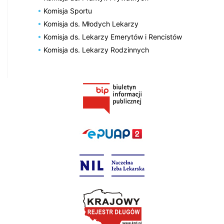
Komisja Sportu
Komisja ds. Młodych Lekarzy
Komisja ds. Lekarzy Emerytów i Rencistów
Komisja ds. Lekarzy Rodzinnych