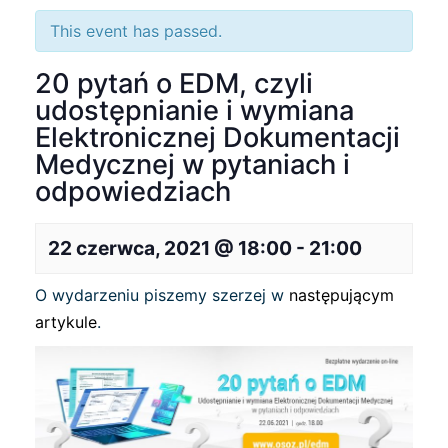
This event has passed.
20 pytań o EDM, czyli
udostępnianie i wymiana
Elektronicznej Dokumentacji
Medycznej w pytaniach i
odpowiedziach
22 czerwca, 2021 @ 18:00
-
21:00
O wydarzeniu piszemy szerzej w
następującym
artykule
.