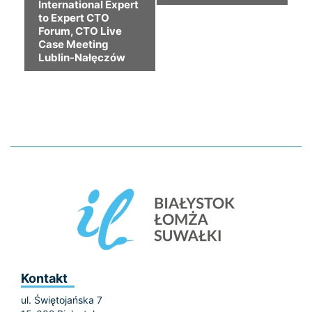
International Expert
to Expert CTO
Forum, CTO Live
Case Meeting
Lublin-Nałęczów
Kontakt
ul. Świętojańska 7