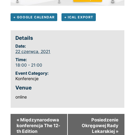
+ GOOGLE CALENDAR
+ ICAL EXPORT
Details
Date:
22 czerwca, 2021
Time:
18:00 - 21:00
Event Category:
Konferencje
Venue
online
«
Międzynarodowa
Posiedzenie
konferencja The 12-
Okręgowej Rady
th Edition
Lekarskiej
»