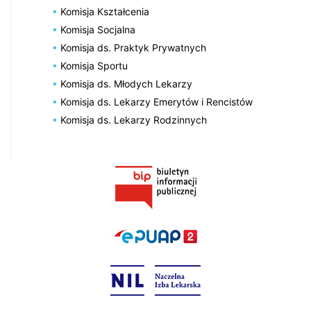
Komisja Kształcenia
Komisja Socjalna
Komisja ds. Praktyk Prywatnych
Komisja Sportu
Komisja ds. Młodych Lekarzy
Komisja ds. Lekarzy Emerytów i Rencistów
Komisja ds. Lekarzy Rodzinnych