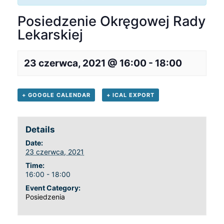
Posiedzenie Okręgowej Rady
Lekarskiej
23 czerwca, 2021 @ 16:00
-
18:00
+ GOOGLE CALENDAR
+ ICAL EXPORT
Details
Date:
23 czerwca, 2021
Time:
16:00 - 18:00
Event Category:
Posiedzenia