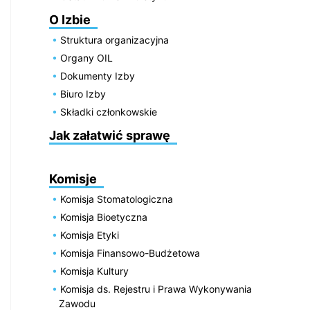
O Izbie
Struktura organizacyjna
Organy OIL
Dokumenty Izby
Biuro Izby
Składki członkowskie
Jak załatwić sprawę
Komisje
Komisja Stomatologiczna
Komisja Bioetyczna
Komisja Etyki
Komisja Finansowo-Budżetowa
Komisja Kultury
Komisja ds. Rejestru i Prawa Wykonywania
Zawodu