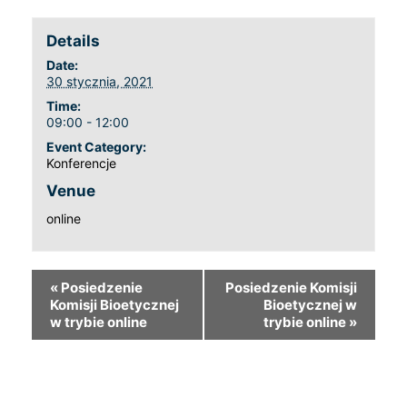
Details
Date:
30 stycznia, 2021
Time:
09:00 - 12:00
Event Category:
Konferencje
Venue
online
«
Posiedzenie
Posiedzenie Komisji
Komisji Bioetycznej
Bioetycznej w
w trybie online
trybie online
»