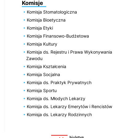
Komisje
Komisja Stomatologiczna
Komisja Bioetyczna
Komisja Etyki
Komisja Finansowo-Budżetowa
Komisja Kultury
Komisja ds. Rejestru i Prawa Wykonywania
Zawodu
Komisja Kształcenia
Komisja Socjalna
Komisja ds. Praktyk Prywatnych
Komisja Sportu
Komisja ds. Młodych Lekarzy
Komisja ds. Lekarzy Emerytów i Rencistów
Komisja ds. Lekarzy Rodzinnych