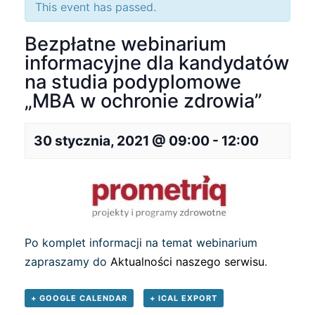
This event has passed.
Bezpłatne webinarium
informacyjne dla kandydatów
na studia podyplomowe
„MBA w ochronie zdrowia”
30 stycznia, 2021 @ 09:00
-
12:00
Po komplet informacji na temat webinarium
zapraszamy do
Aktualności naszego serwisu
.
+ GOOGLE CALENDAR
+ ICAL EXPORT