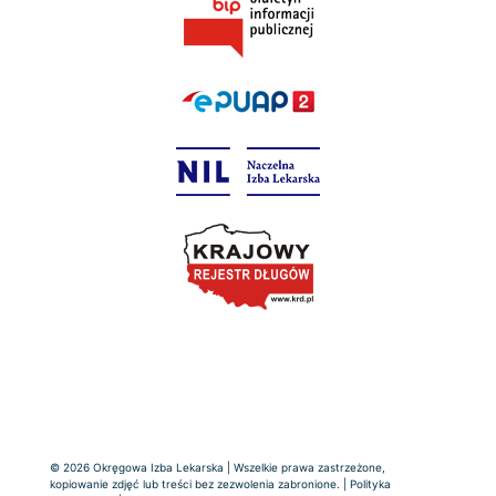
© 2026 Okręgowa Izba Lekarska | Wszelkie prawa zastrzeżone,
kopiowanie zdjęć lub treści bez zezwolenia zabronione. |
Polityka