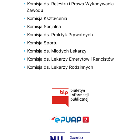
Komisja ds. Rejestru i Prawa Wykonywania
Zawodu
Komisja Kształcenia
Komisja Socjalna
Komisja ds. Praktyk Prywatnych
Komisja Sportu
Komisja ds. Młodych Lekarzy
Komisja ds. Lekarzy Emerytów i Rencistów
Komisja ds. Lekarzy Rodzinnych