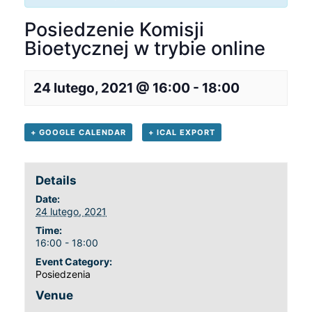
Posiedzenie Komisji
Bioetycznej w trybie online
24 lutego, 2021 @ 16:00
-
18:00
+ GOOGLE CALENDAR
+ ICAL EXPORT
Details
Date:
24 lutego, 2021
Time:
16:00 - 18:00
Event Category:
Posiedzenia
Venue