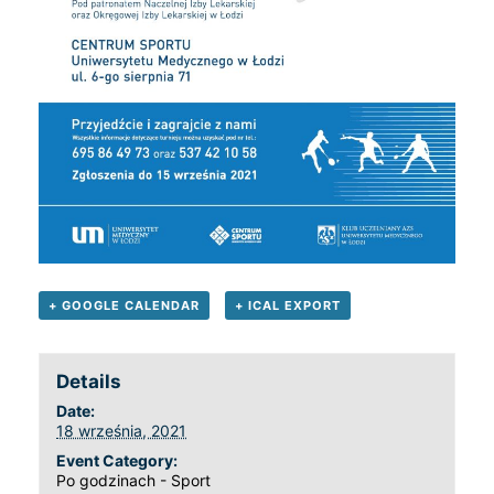
+ GOOGLE CALENDAR
+ ICAL EXPORT
Details
Date:
18 września, 2021
Event Category:
Po godzinach - Sport