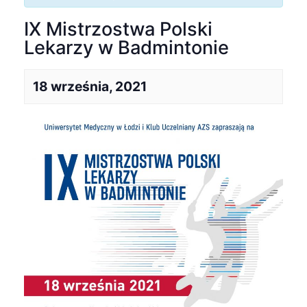
IX Mistrzostwa Polski
Lekarzy w Badmintonie
18 września, 2021