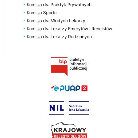
Komisja ds. Praktyk Prywatnych
Komisja Sportu
Komisja ds. Młodych Lekarzy
Komisja ds. Lekarzy Emerytów i Rencistów
Komisja ds. Lekarzy Rodzinnych