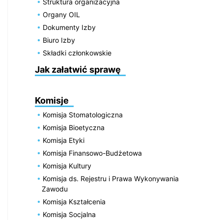
Struktura organizacyjna
Organy OIL
Dokumenty Izby
Biuro Izby
Składki członkowskie
Jak załatwić sprawę
Komisje
Komisja Stomatologiczna
Komisja Bioetyczna
Komisja Etyki
Komisja Finansowo-Budżetowa
Komisja Kultury
Komisja ds. Rejestru i Prawa Wykonywania
Zawodu
Komisja Kształcenia
Komisja Socjalna