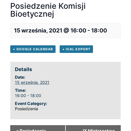
Posiedzenie Komisji
Bioetycznej
15 września, 2021 @ 16:00
-
18:00
+ GOOGLE CALENDAR
+ ICAL EXPORT
Details
Date:
15 września, 2021
Time:
16:00 - 18:00
Event Category:
Posiedzenia
«
Posiedzenie
IX Mistrzostwa