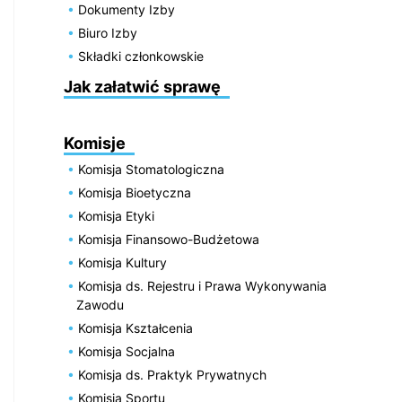
Dokumenty Izby
Biuro Izby
Składki członkowskie
Jak załatwić sprawę
Komisje
Komisja Stomatologiczna
Komisja Bioetyczna
Komisja Etyki
Komisja Finansowo-Budżetowa
Komisja Kultury
Komisja ds. Rejestru i Prawa Wykonywania
Zawodu
Komisja Kształcenia
Komisja Socjalna
Komisja ds. Praktyk Prywatnych
Komisja Sportu