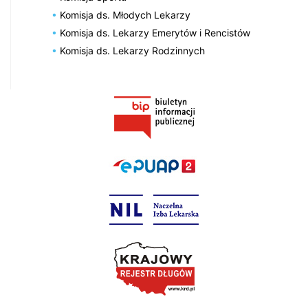
Komisja ds. Młodych Lekarzy
Komisja ds. Lekarzy Emerytów i Rencistów
Komisja ds. Lekarzy Rodzinnych